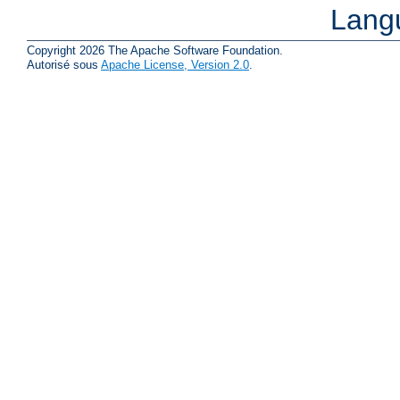
Lang
Copyright 2026 The Apache Software Foundation.
Autorisé sous
Apache License, Version 2.0
.