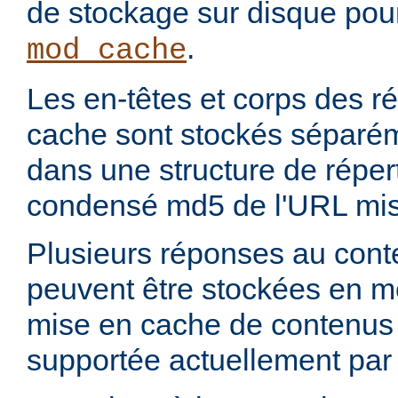
de stockage sur disque pou
.
mod_cache
Les en-têtes et corps des 
cache sont stockés séparém
dans une structure de réper
condensé md5 de l'URL mis
Plusieurs réponses au con
peuvent être stockées en 
mise en cache de contenus p
supportée actuellement par