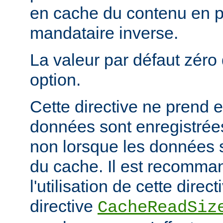
en cache du contenu en 
mandataire inverse.
La valeur par défaut zéro 
option.
Cette directive ne prend e
données sont enregistrées
non lorsque les données s
du cache. Il est recomma
l'utilisation de cette direc
directive
CacheReadSiz