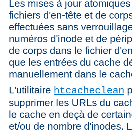
Les mises à jour atomiques
fichiers d'en-tête et de cor
effectuées sans verrouillage
numéros d'inode et de périp
de corps dans le fichier d'e
que les entrées du cache d
manuellement dans le cache
L'utilitaire
p
htcacheclean
supprimer les URLs du cach
le cache en deçà de certaine
et/ou de nombre d'inodes. L'u